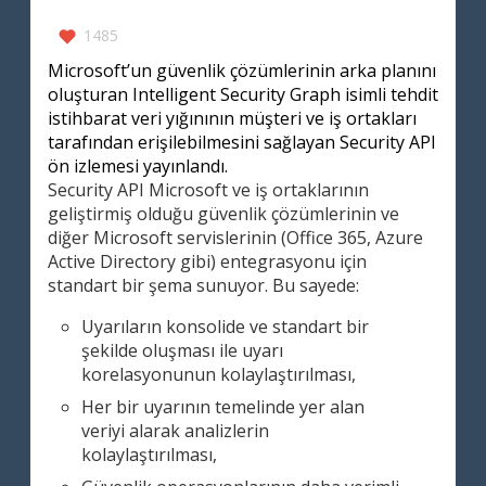
1485
Microsoft’un güvenlik çözümlerinin arka planını
oluşturan Intelligent Security Graph isimli tehdit
istihbarat veri yığınının müşteri ve iş ortakları
tarafından erişilebilmesini sağlayan Security API
ön izlemesi yayınlandı.
Security API Microsoft ve iş ortaklarının
geliştirmiş olduğu güvenlik çözümlerinin ve
diğer Microsoft servislerinin (Office 365, Azure
Active Directory gibi) entegrasyonu için
standart bir şema sunuyor. Bu sayede:
Uyarıların konsolide ve standart bir
şekilde oluşması ile uyarı
korelasyonunun kolaylaştırılması,
Her bir uyarının temelinde yer alan
veriyi alarak analizlerin
kolaylaştırılması,