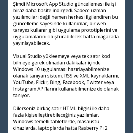
Şimdi Microsoft App Studio güncellemesi ile işi
biraz daha basite indirgedi. Sadece uzman
yazılımcıları değil hemen herkesi ilgilendiren bu
güncelleme sayesinde kullanıcılar, bir web
tarayıcı kullanır gibi uygulama prototiplerini ve
uygulamalarını oluşturabilecek hatta mağazada
yayınlayabilecek.
Visual Studio yükleemeye veya tek satır kod
bilmeye gerek olmadan dakikalar içinde
Windows 10 uygulaması hazırlayabilmenize
olanak tanıyan sistem, RSS ve XML kaynaklarını,
YouTube, Flickr, Bing, Facebook, Twitter veya
Instagram API’larını kullanabilmenize de olanak
tanıyor.
Dilerseniz birkaç satır HTML bilgisi ile daha
fazla kişiselleştirebileceğiniz yazılımlar,
Windows temelli tabletlerde, masaüstü
cihazlarda, laptoplarda hatta Rasberry Pi 2