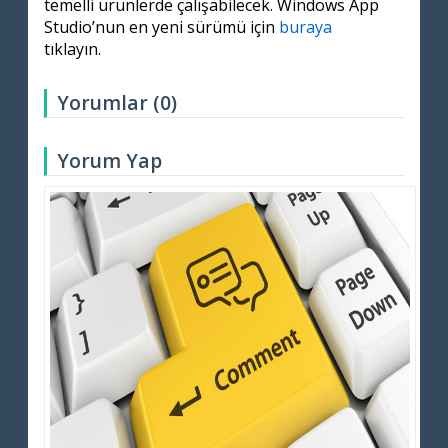
temelli ürünlerde çalışabilecek. Windows App
Studio’nun en yeni sürümü için
buraya
tıklayın.
Yorumlar (0)
Yorum Yap