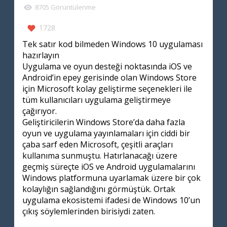
8705 Görüntülenme
1728
Tek satır kod bilmeden Windows 10 uygulaması
hazırlayın
Uygulama ve oyun desteği noktasında iOS ve
Android’in epey gerisinde olan Windows Store
için Microsoft kolay geliştirme seçenekleri ile
tüm kullanıcıları uygulama geliştirmeye
çağırıyor.
Geliştiricilerin Windows Store’da daha fazla
oyun ve uygulama yayınlamaları için ciddi bir
çaba sarf eden Microsoft, çeşitli araçları
kullanıma sunmuştu. Hatırlanacağı üzere
geçmiş süreçte iOS ve Android uygulamalarını
Windows platformuna uyarlamak üzere bir çok
kolaylığın sağlandığını görmüştük. Ortak
uygulama ekosistemi ifadesi de Windows 10’un
çıkış söylemlerinden birisiydi zaten.